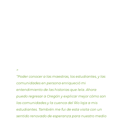
>
“
Poder conocer a las maestras, los estudiantes, y las
comunidades en persona enriqueció mi
entendimiento de las historias que leía. Ahora
puedo regresar a Oregón y explicar mejor cómo son
las comunidades y la cuenca del Río laja a mis
estudiantes. También me fui de esta visita con un
sentido renovado de esperanza para nuestro medio