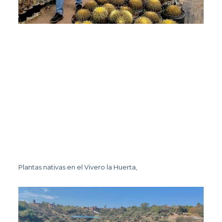
Plantas nativas en el Vivero la Huerta, 