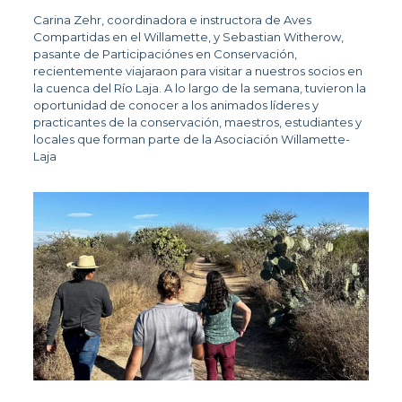
Carina Zehr, coordinadora e instructora de Aves 
Compartidas en el Willamette, y Sebastian Witherow, 
pasante de Participaciónes en Conservación, 
recientemente viajaraon para visitar a nuestros socios en 
la cuenca del Río Laja. A lo largo de la semana, tuvieron la 
oportunidad de conocer a los animados líderes y 
practicantes de la conservación, maestros, estudiantes y 
locales que forman parte de la Asociación Willamette-
Laja