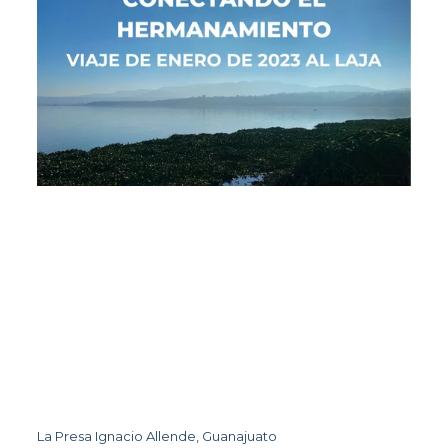
La Presa Ignacio Allende, Guanajuato 