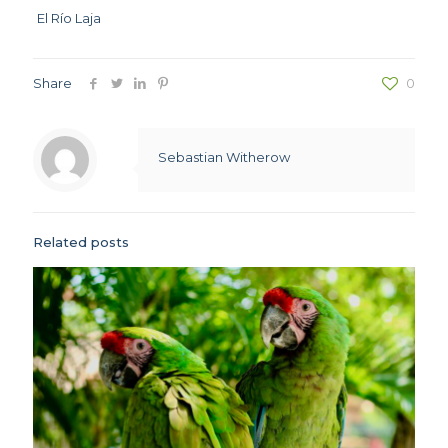
El Río Laja
Share
0
Sebastian Witherow
Related posts