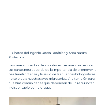
El Charco del Ingenio Jardín Botánico y Área Natural 
Protegida
Las caras sonrientes de los estudiantes mientras recibían 
sus cartas nos recuerda de la importancia de promover la 
paz transfronteriza y la salud de las cuencas hidrográficas 
no solo para nuestras aves migratorias, sino también para 
nuestras comunidades que dependen de un recurso tan 
indispensable como el agua.