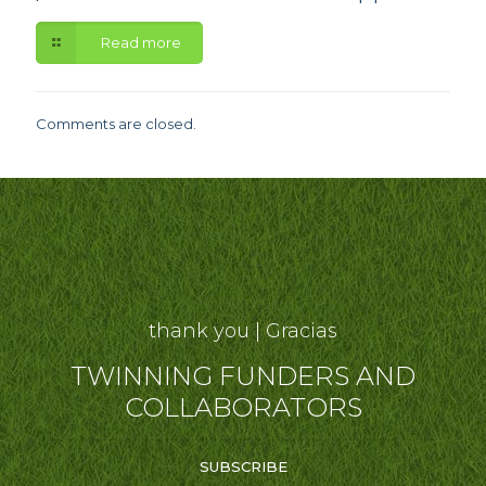
Read more
Comments are closed.
thank you | Gracias
TWINNING FUNDERS AND
COLLABORATORS
SUBSCRIBE