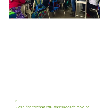
>
“
Los niños estaban entusiasmados de recibir a