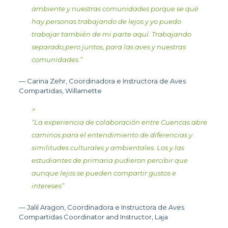
ambiente y nuestras comunidades porque se qué
hay personas trabajando de lejos y yo puedo
trabajar también de mi parte aquí. Trabajando
separado,pero juntos, para las aves y nuestras
comunidades.
”
— Carina Zehr, Coordinadora e Instructora de Aves
Compartidas, Willamette
>
“
La experiencia de colaboración entre Cuencas abre
caminos para el entendimiento de diferencias y
similitudes culturales y ambientales. Los y las
estudiantes de primaria pudieron percibir que
aunque lejos se pueden compartir gustos e
intereses
”
— Jalil Aragon, Coordinadora e Instructora de Aves
Compartidas Coordinator and Instructor, Laja