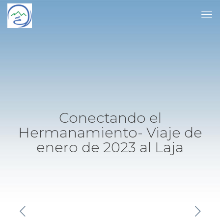
Conectando el
Hermanamiento- Viaje de
enero de 2023 al Laja