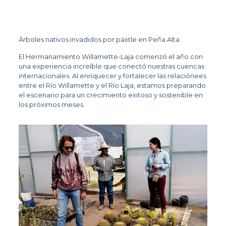
Árboles nativos invadidos por paxtle en Peña Alta
El Hermanamiento Willamette-Laja comenzó el año con 
una experiencia increíble que conectó nuestras cuencas 
internacionales. Al enriquecer y fortalecer las relaciónees 
entre el Río Willamette y el Río Laja, estamos preparando 
el escenario para un crecimiento exitoso y sostenible en 
los próximos meses.