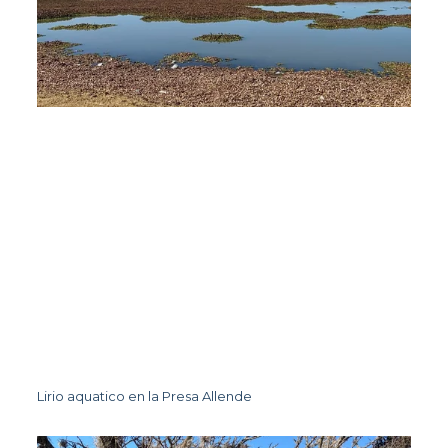
Lirio aquatico en la Presa Allende