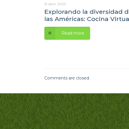
15 abril, 2023
Explorando la diversidad 
las Américas: Cocina Virtua
Read more
Comments are closed.