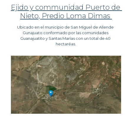
Ejido y communidad Puerto de 
Nieto, Predio Loma Dimas 
Ubicado en el municipio de San Miguel de Allende 
Gunajuato conformado por las comunidades 
Guanajuatito y Santas Marías con un total de 40 
hectaréas.