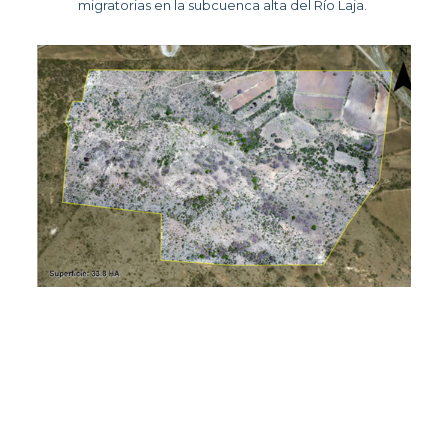
migratorias en la subcuenca alta del Río Laja. 