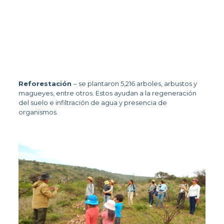
Reforestación 
– se plantaron 5,216 arboles, arbustos y 
magueyes, entre otros. Estos ayudan a la regeneración 
del suelo e infiltración de agua y presencia de 
organismos.