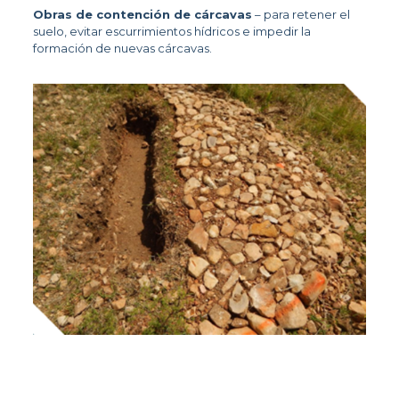
Obras de contención de cárcavas
 – para retener el 
suelo, evitar escurrimientos hídricos e impedir la 
formación de nuevas cárcavas. 