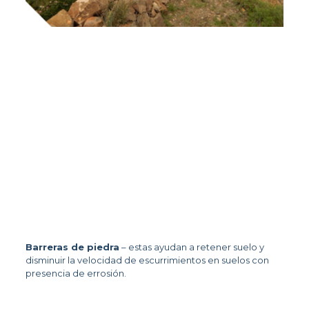
Barreras de piedra
 – estas ayudan a retener suelo y 
disminuir la velocidad de escurrimientos en suelos con 
presencia de errosión.