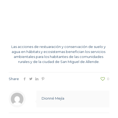
Las acciones de restuaración y conservación de suelo y 
agua en hábitats y ecosistemas benefician los servicios 
ambientales para los habitantes de las comunidades 
rurales y de la ciudad de San Miguel de Allende.
Share
0
Dionné Mejía