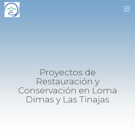
Proyectos de
Restauración y
Conservación en Loma
Dimas y Las Tinajas