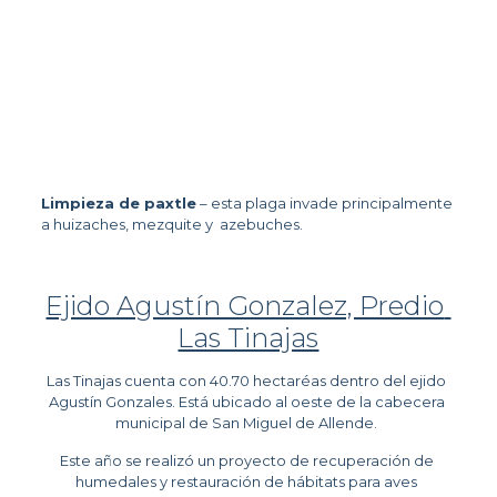
Limpieza de paxtle
 – esta plaga invade principalmente 
a huizaches, mezquite y  azebuches.
Ejido Agustín Gonzalez, Predio 
Las Tinajas
Las Tinajas cuenta con 40.70 hectaréas dentro del ejido 
Agustín Gonzales. Está ubicado al oeste de la cabecera 
municipal de San Miguel de Allende. 
Este año se realizó un proyecto de recuperación de 
humedales y restauración de hábitats para aves 