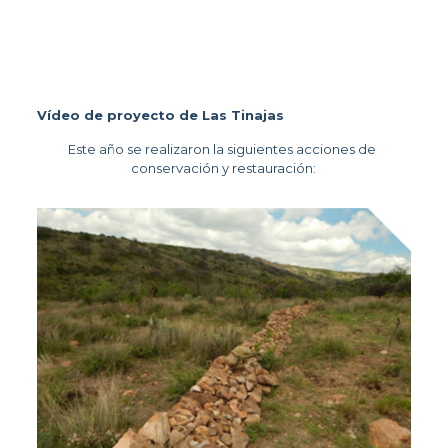
Vídeo de proyecto de Las Tinajas
Este año se realizaron la siguientes acciones de 
conservación y restauración: