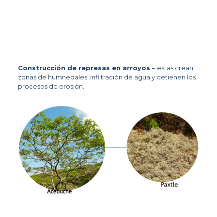
Construcción de represas en arroyos 
– estas crean 
zonas de humnedales, infiltración de agua y detienen los 
procesos de erosión.