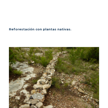
Reforestación con plantas nativas.