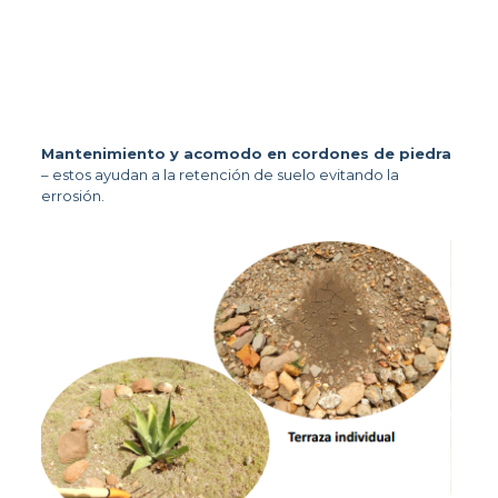
Mantenimiento y acomodo en cordones de piedra
– estos ayudan a la retención de suelo evitando la 
errosión. 