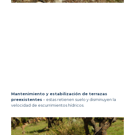
Mantenimiento y estabilización de terrazas 
preexistentes
 – estas retienen suelo y disminuyen la 
velocidad de escurrimientos hídricos.