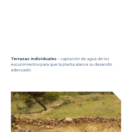
Terrazas individuales
 – captación de agua de los 
escurrimientos para que la planta alance su desarollo 
adecuado.