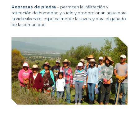
Represas de piedra 
– permiten la infiltración y 
retención de humedad y suelo y proporcionan agua para 
la vida silvestre, espeicalmente las aves, y para el ganado 
de la comunidad. 