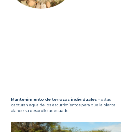
Mantenimiento de terrazas individuales
 – estas 
capturan agua de los escurrimientos para que la planta 
alance su desarollo adecuado.