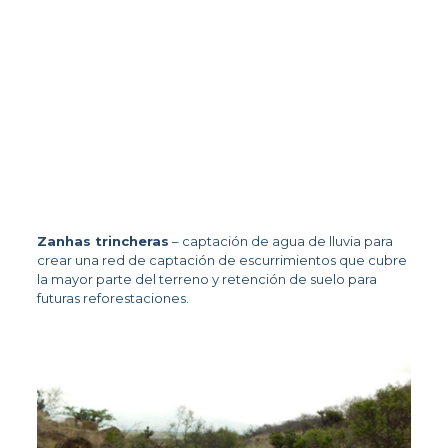
Zanhas trincheras
 – captación de agua de lluvia para 
crear una red de captación de escurrimientos que cubre 
la mayor parte del terreno y retención de suelo para 
futuras reforestaciones.