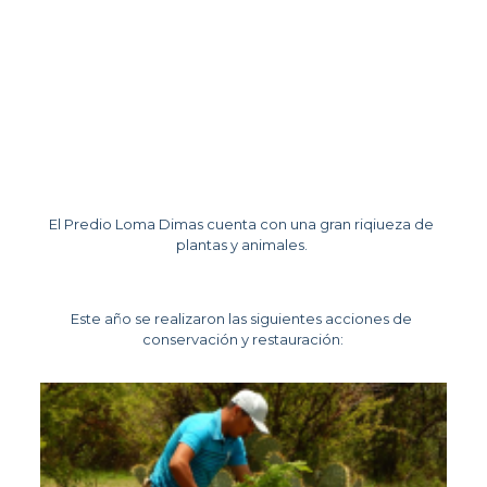
El Predio Loma Dimas cuenta con una gran riqiueza de 
plantas y animales. 
Este año se realizaron las siguientes acciones de 
conservación y restauración: