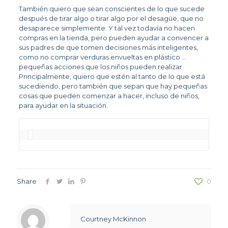
También quiero que sean conscientes de lo que sucede 
después de tirar algo o tirar algo por el desagüe, que no 
desaparece simplemente. Y tal vez todavía no hacen 
compras en la tienda, pero pueden ayudar a convencer a 
sus padres de que tomen decisiones más inteligentes, 
como no comprar verduras envueltas en plástico … 
pequeñas acciones que los niños pueden realizar. 
Principalmente, quiero que estén al tanto de lo que está 
sucediendo, pero también que sepan que hay pequeñas 
cosas que pueden comenzar a hacer, incluso de niños, 
para ayudar en la situación.
Share
0
Courtney McKinnon