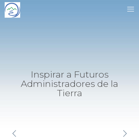
Inspirar a Futuros
Administradores de la
Tierra